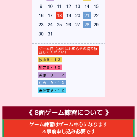
《 8面ゲーム練習について 》
ゲーム練習はゲーム中心になります
⚠️事前申し込み必要です