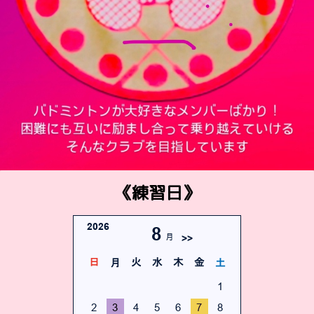
《練習日》