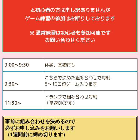
⚠️初心者の方は申し訳ありませんが
ゲーム練習の参加はお断りしております
※ 通常練習は初心者も参加可能です
お問い合わせください
9:00〜9:30
体操、基礎打ち
こちらで決めた組み合わせで対戦
9:30〜
8〜10回位ゲーム入ります
トランプで組み合わせ対戦
11:30〜
（早退OKです）
事前に組み合わせを決めるので
必ずお申し込みをお願いします
（1週間前に締め切ります）