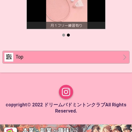
月１フリー練習有り
Top
copyright© 2022 ドリームバドミントンクラブAll Rights
Reserved.